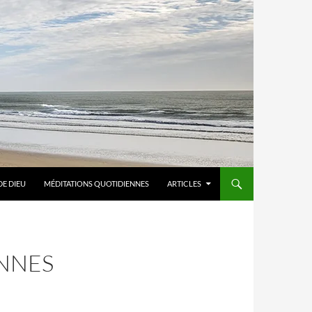
DE DIEU
MÉDITATIONS QUOTIDIENNES
ARTICLES
NNES