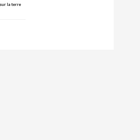
sur la terre