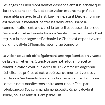
Les anges de Dieu montaient et descendaient sur l’échelle que
Jacob vit dans son rêve, et cette vision est une magnifique
ressemblance avec le Christ. Lui-même, étant Dieu et homme,
est devenu le médiateur entre les deux, établissant la
communication entre le ciel et la terre. Il est descendu lors de
l’incarnation et est monté lorsque Ses disciples souffrants L’ont
reçu sur la montagne de Béthanie. Le Christ est ce pont vivant
qui unit le divin à l’humain, l’éternel au temporel.
La vision de Jacob offre également une représentation vivante
de la vie chrétienne. Qu’est-ce que notre foi, sinon cette
communication continue avec Dieu ? Comme les anges sur
l’échelle, nos prières et notre obéissance montent vers Lui,
tandis que Ses bénédictions et Sa bonté descendent sur nous.
Lorsque nous manifestons notre amour pour Dieu par
l’obéissance à Ses commandements, cette échelle devient
solide, nous reliant au Père par le Fils.