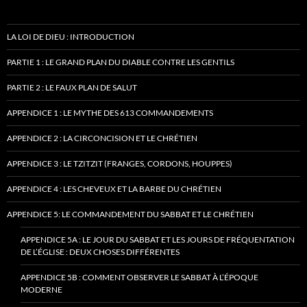
LA LOI DE DIEU : INTRODUCTION
PARTIE 1 : LE GRAND PLAN DU DIABLE CONTRE LES GENTILS
PARTIE 2 : LE FAUX PLAN DE SALUT
APPENDICE 1 : LE MYTHE DES 613 COMMANDEMENTS
APPENDICE 2 : LA CIRCONCISION ET LE CHRÉTIEN
APPENDICE 3 : LE TZITZIT (FRANGES, CORDONS, HOUPPES)
APPENDICE 4 : LES CHEVEUX ET LA BARBE DU CHRÉTIEN
APPENDICE 5: LE COMMANDEMENT DU SABBAT ET LE CHRÉTIEN
APPENDICE 5A : LE JOUR DU SABBAT ET LES JOURS DE FRÉQUENTATION
DE L’ÉGLISE : DEUX CHOSES DIFFÉRENTES
APPENDICE 5B : COMMENT OBSERVER LE SABBAT À L’ÉPOQUE
MODERNE