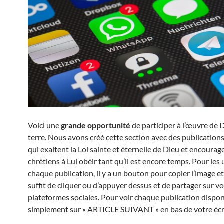
Voici une
grande opportunité
de participer à l’œuvre de 
terre. Nous avons créé cette section avec des publications
qui exaltent la Loi sainte et éternelle de Dieu et encourag
chrétiens à Lui obéir tant qu’il est encore temps. Pour les u
chaque publication, il y a un bouton pour copier l’image et l
suffit de cliquer ou d’appuyer dessus et de partager sur v
plateformes sociales. Pour voir chaque publication disponi
simplement sur « ARTICLE SUIVANT » en bas de votre écr