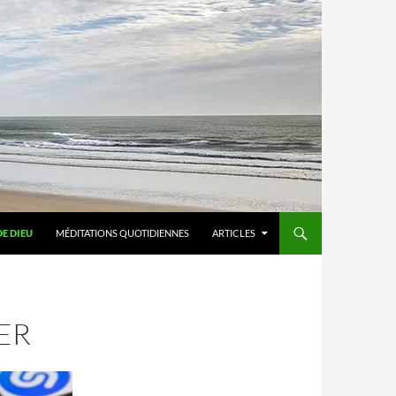
DE DIEU
MÉDITATIONS QUOTIDIENNES
ARTICLES
ER