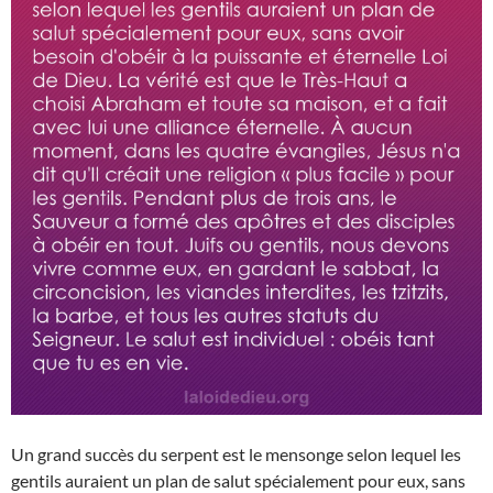
Un grand succès du serpent est le mensonge selon lequel les
gentils auraient un plan de salut spécialement pour eux, sans