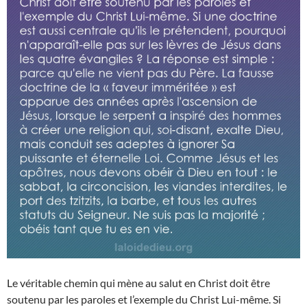
Le véritable chemin qui mène au salut en Christ doit être
soutenu par les paroles et l’exemple du Christ Lui-même. Si