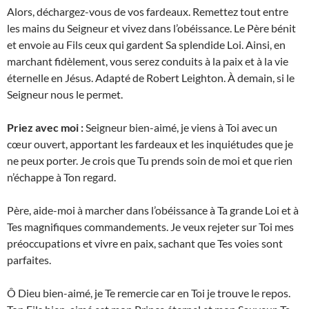
Alors, déchargez-vous de vos fardeaux. Remettez tout entre
les mains du Seigneur et vivez dans l’obéissance. Le Père bénit
et envoie au Fils ceux qui gardent Sa splendide Loi. Ainsi, en
marchant fidèlement, vous serez conduits à la paix et à la vie
éternelle en Jésus. Adapté de Robert Leighton. À demain, si le
Seigneur nous le permet.
Priez avec moi :
Seigneur bien-aimé, je viens à Toi avec un
cœur ouvert, apportant les fardeaux et les inquiétudes que je
ne peux porter. Je crois que Tu prends soin de moi et que rien
n’échappe à Ton regard.
Père, aide-moi à marcher dans l’obéissance à Ta grande Loi et à
Tes magnifiques commandements. Je veux rejeter sur Toi mes
préoccupations et vivre en paix, sachant que Tes voies sont
parfaites.
Ô Dieu bien-aimé, je Te remercie car en Toi je trouve le repos.