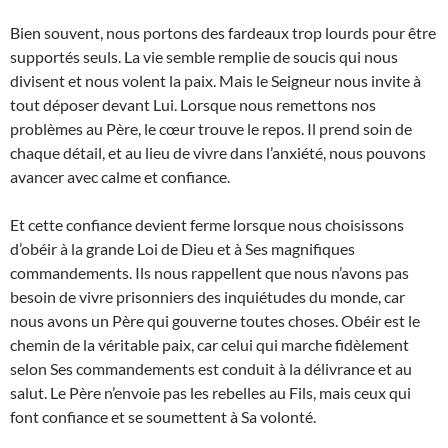
Bien souvent, nous portons des fardeaux trop lourds pour être
supportés seuls. La vie semble remplie de soucis qui nous
divisent et nous volent la paix. Mais le Seigneur nous invite à
tout déposer devant Lui. Lorsque nous remettons nos
problèmes au Père, le cœur trouve le repos. Il prend soin de
chaque détail, et au lieu de vivre dans l’anxiété, nous pouvons
avancer avec calme et confiance.
Et cette confiance devient ferme lorsque nous choisissons
d’obéir à la grande Loi de Dieu et à Ses magnifiques
commandements. Ils nous rappellent que nous n’avons pas
besoin de vivre prisonniers des inquiétudes du monde, car
nous avons un Père qui gouverne toutes choses. Obéir est le
chemin de la véritable paix, car celui qui marche fidèlement
selon Ses commandements est conduit à la délivrance et au
salut. Le Père n’envoie pas les rebelles au Fils, mais ceux qui
font confiance et se soumettent à Sa volonté.