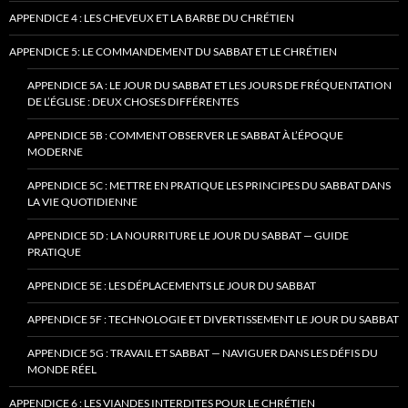
APPENDICE 4 : LES CHEVEUX ET LA BARBE DU CHRÉTIEN
APPENDICE 5: LE COMMANDEMENT DU SABBAT ET LE CHRÉTIEN
APPENDICE 5A : LE JOUR DU SABBAT ET LES JOURS DE FRÉQUENTATION
DE L’ÉGLISE : DEUX CHOSES DIFFÉRENTES
APPENDICE 5B : COMMENT OBSERVER LE SABBAT À L’ÉPOQUE
MODERNE
APPENDICE 5C : METTRE EN PRATIQUE LES PRINCIPES DU SABBAT DANS
LA VIE QUOTIDIENNE
APPENDICE 5D : LA NOURRITURE LE JOUR DU SABBAT — GUIDE
PRATIQUE
APPENDICE 5E : LES DÉPLACEMENTS LE JOUR DU SABBAT
APPENDICE 5F : TECHNOLOGIE ET DIVERTISSEMENT LE JOUR DU SABBAT
APPENDICE 5G : TRAVAIL ET SABBAT — NAVIGUER DANS LES DÉFIS DU
MONDE RÉEL
APPENDICE 6 : LES VIANDES INTERDITES POUR LE CHRÉTIEN