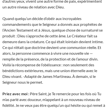
d’autres yeux, vivent une autre forme de paix, expérimentent
un autre niveau de relation avec Dieu.
Quand quelqu’un décide d’obéir aux incroyables
commandements que le Seigneur a donnés aux prophètes de
l’Ancien Testament et à Jésus, quelque chose de surnaturel se
produit : Dieu s’approche de cette âme. Le Créateur fait sa
demeure dans la créature. Ce qui était lointain devient intime.
Ce qui n’était que doctrine devient une communion réelle. Et
alors, la personne commence à vivre une nouvelle vie —
remplie de la présence, de la protection et de l’amour divin.
Voilà la récompense de l’obéissance : non seulement des
bénédictions extérieures, mais une union éternelle avec le
Dieu vivant. -Adapté de James Martineau. À demain, si le
Seigneur nous le permet.
Priez avec moi :
Père Saint, je Te remercie pour les fois où Tu
m’as parlé avec douceur, m’appelant à un nouveau niveau de
fidélité. Je ne veux pas être quelqu’un qui hésite ou qui remet à