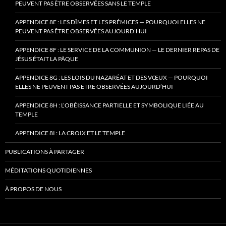
PEUVENT PAS ÊTRE OBSERVÉES SANS LE TEMPLE
APPENDICE 8E : LES DÎMES ET LES PRÉMICES — POURQUOI ELLES NE
PEUVENT PAS ÊTRE OBSERVÉES AUJOURD’HUI
APPENDICE 8F : LE SERVICE DE LA COMMUNION — LE DERNIER REPAS DE
JÉSUS ÉTAIT LA PÂQUE
APPENDICE 8G : LES LOIS DU NAZARÉAT ET DES VŒUX — POURQUOI
ELLES NE PEUVENT PAS ÊTRE OBSERVÉES AUJOURD’HUI
APPENDICE 8H : L’OBÉISSANCE PARTIELLE ET SYMBOLIQUE LIÉE AU
TEMPLE
APPENDICE 8I : LA CROIX ET LE TEMPLE
PUBLICATIONS À PARTAGER
MÉDITATIONS QUOTIDIENNES
À PROPOS DE NOUS