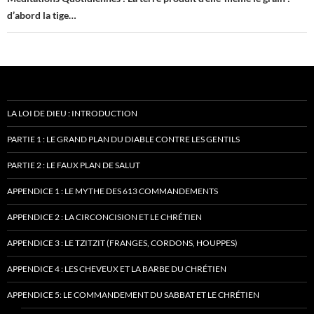
d’abord la tige…
LA LOI DE DIEU : INTRODUCTION
PARTIE 1 : LE GRAND PLAN DU DIABLE CONTRE LES GENTILS
PARTIE 2 : LE FAUX PLAN DE SALUT
APPENDICE 1 : LE MYTHE DES 613 COMMANDEMENTS
APPENDICE 2 : LA CIRCONCISION ET LE CHRÉTIEN
APPENDICE 3 : LE TZITZIT (FRANGES, CORDONS, HOUPPES)
APPENDICE 4 : LES CHEVEUX ET LA BARBE DU CHRÉTIEN
APPENDICE 5: LE COMMANDEMENT DU SABBAT ET LE CHRÉTIEN