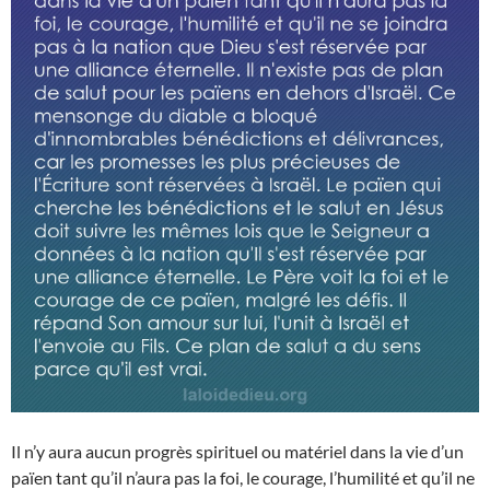
Il n’y aura aucun progrès spirituel ou matériel dans la vie d’un
païen tant qu’il n’aura pas la foi, le courage, l’humilité et qu’il ne