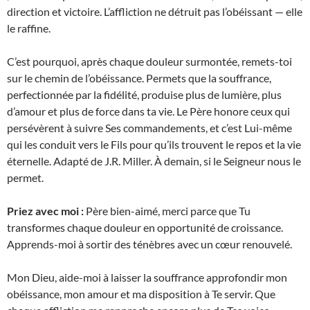
direction et victoire. L’affliction ne détruit pas l’obéissant — elle
le raffine.
C’est pourquoi, après chaque douleur surmontée, remets-toi
sur le chemin de l’obéissance. Permets que la souffrance,
perfectionnée par la fidélité, produise plus de lumière, plus
d’amour et plus de force dans ta vie. Le Père honore ceux qui
persévèrent à suivre Ses commandements, et c’est Lui-même
qui les conduit vers le Fils pour qu’ils trouvent le repos et la vie
éternelle. Adapté de J.R. Miller. À demain, si le Seigneur nous le
permet.
Priez avec moi :
Père bien-aimé, merci parce que Tu
transformes chaque douleur en opportunité de croissance.
Apprends-moi à sortir des ténèbres avec un cœur renouvelé.
Mon Dieu, aide-moi à laisser la souffrance approfondir mon
obéissance, mon amour et ma disposition à Te servir. Que