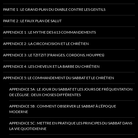
PARTIE 1 : LE GRAND PLAN DU DIABLE CONTRE LES GENTILS
PARTIE 2 : LE FAUX PLAN DE SALUT
APPENDICE 1 : LE MYTHE DES 613 COMMANDEMENTS
APPENDICE 2 : LA CIRCONCISION ET LE CHRÉTIEN
APPENDICE 3 : LE TZITZIT (FRANGES, CORDONS, HOUPPES)
APPENDICE 4 : LES CHEVEUX ET LA BARBE DU CHRÉTIEN
APPENDICE 5: LE COMMANDEMENT DU SABBAT ET LE CHRÉTIEN
APPENDICE 5A : LE JOUR DU SABBAT ET LES JOURS DE FRÉQUENTATION
DE L’ÉGLISE : DEUX CHOSES DIFFÉRENTES
APPENDICE 5B : COMMENT OBSERVER LE SABBAT À L’ÉPOQUE
MODERNE
APPENDICE 5C : METTRE EN PRATIQUE LES PRINCIPES DU SABBAT DANS
LA VIE QUOTIDIENNE