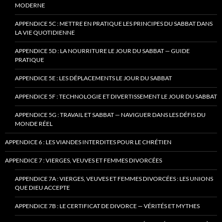
MODERNE
APPENDICE 5C : METTRE EN PRATIQUE LES PRINCIPES DU SABBAT DANS
LA VIE QUOTIDIENNE
APPENDICE 5D : LA NOURRITURE LE JOUR DU SABBAT — GUIDE
PRATIQUE
APPENDICE 5E : LES DÉPLACEMENTS LE JOUR DU SABBAT
APPENDICE 5F : TECHNOLOGIE ET DIVERTISSEMENT LE JOUR DU SABBAT
APPENDICE 5G : TRAVAIL ET SABBAT — NAVIGUER DANS LES DÉFIS DU
MONDE RÉEL
APPENDICE 6 : LES VIANDES INTERDITES POUR LE CHRÉTIEN
APPENDICE 7 : VIERGES, VEUVES ET FEMMES DIVORCÉES
APPENDICE 7A : VIERGES, VEUVES ET FEMMES DIVORCÉES : LES UNIONS
QUE DIEU ACCEPTE
APPENDICE 7B : LE CERTIFICAT DE DIVORCE — VÉRITÉS ET MYTHES