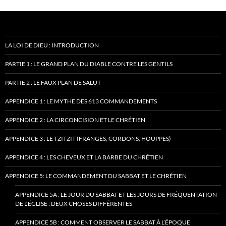
LA LOI DE DIEU : INTRODUCTION
PARTIE 1 : LE GRAND PLAN DU DIABLE CONTRE LES GENTILS
PARTIE 2 : LE FAUX PLAN DE SALUT
APPENDICE 1 : LE MYTHE DES 613 COMMANDEMENTS
APPENDICE 2 : LA CIRCONCISION ET LE CHRÉTIEN
APPENDICE 3 : LE TZITZIT (FRANGES, CORDONS, HOUPPES)
APPENDICE 4 : LES CHEVEUX ET LA BARBE DU CHRÉTIEN
APPENDICE 5: LE COMMANDEMENT DU SABBAT ET LE CHRÉTIEN
APPENDICE 5A : LE JOUR DU SABBAT ET LES JOURS DE FRÉQUENTATION
DE L’ÉGLISE : DEUX CHOSES DIFFÉRENTES
APPENDICE 5B : COMMENT OBSERVER LE SABBAT À L’ÉPOQUE