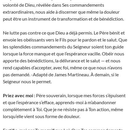
volonté de Dieu, révélée dans Ses commandements
extraordinaires, nous aide à discerner que même la douleur
peut être un instrument de transformation et de bénédiction.
Ne lutte pas contre ce que Dieu a déjà permis. Le Père bénit et
envoie les obéissants vers le Fils pour le pardon et le salut. Que
les splendides commandements du Seigneur soient ton guide
lorsque la force manque et que l’espérance vacille. Obéir nous
apporte des bénédictions, la délivrance et le salut — et nous
rend capables d’accepter, avec foi, même ce que nous n’avons
pas demandé. -Adapté de James Martineau. À demain, si le
Seigneur nous le permet.
Priez avec moi :
Père souverain, lorsque mes forces s’épuisent
et que l’espérance s’efface, apprends-moi à m’abandonner
complètement à Toi. Que je ne résiste pas à Ton action, même
lorsqu’elle vient sous forme de douleur.