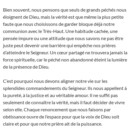
Bien souvent, nous pensons que seuls de grands péchés nous
éloignent de Dieu, mais la vérité est que même la plus petite
faute que nous choisissons de garder bloque déjà notre
communion avec le Très-Haut. Une habitude cachée, une
pensée impure ou une attitude que nous savons ne pas être
juste peut devenir une barrière qui empêche nos prières
d’atteindre le Seigneur. Un cœur partagé ne trouvera jamais la
force spirituelle, car le péché non abandonné éteint la lumière
de la présence de Dieu.
C’est pourquoi nous devons aligner notre vie sur les
splendides commandements du Seigneur. Ils nous appellent à
la pureté, à la justice et au véritable amour. Il ne suffit pas
seulement de connaître la vérité, mais il faut décider de vivre
selon elle. Chaque renoncement que nous faisons par
obéissance ouvre de l’espace pour que la voix de Dieu soit
claire et pour que notre prière ait de la puissance.