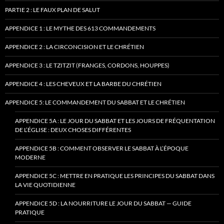
PARTIE 2 : LE FAUX PLAN DE SALUT
APPENDICE 1 : LE MYTHE DES 613 COMMANDEMENTS
APPENDICE 2 : LA CIRCONCISION ET LE CHRÉTIEN
APPENDICE 3 : LE TZITZIT (FRANGES, CORDONS, HOUPPES)
APPENDICE 4 : LES CHEVEUX ET LA BARBE DU CHRÉTIEN
APPENDICE 5: LE COMMANDEMENT DU SABBAT ET LE CHRÉTIEN
APPENDICE 5A : LE JOUR DU SABBAT ET LES JOURS DE FRÉQUENTATION
DE L’ÉGLISE : DEUX CHOSES DIFFÉRENTES
APPENDICE 5B : COMMENT OBSERVER LE SABBAT À L’ÉPOQUE
MODERNE
APPENDICE 5C : METTRE EN PRATIQUE LES PRINCIPES DU SABBAT DANS
LA VIE QUOTIDIENNE
APPENDICE 5D : LA NOURRITURE LE JOUR DU SABBAT — GUIDE
PRATIQUE