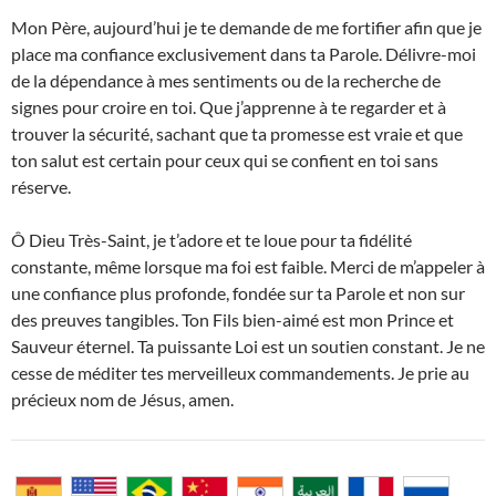
Mon Père, aujourd’hui je te demande de me fortifier afin que je
place ma confiance exclusivement dans ta Parole. Délivre-moi
de la dépendance à mes sentiments ou de la recherche de
signes pour croire en toi. Que j’apprenne à te regarder et à
trouver la sécurité, sachant que ta promesse est vraie et que
ton salut est certain pour ceux qui se confient en toi sans
réserve.
Ô Dieu Très-Saint, je t’adore et te loue pour ta fidélité
constante, même lorsque ma foi est faible. Merci de m’appeler à
une confiance plus profonde, fondée sur ta Parole et non sur
des preuves tangibles. Ton Fils bien-aimé est mon Prince et
Sauveur éternel. Ta puissante Loi est un soutien constant. Je ne
cesse de méditer tes merveilleux commandements. Je prie au
précieux nom de Jésus, amen.