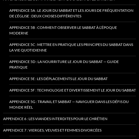
APPENDICE 5A : LE JOUR DU SABBAT ET LES JOURS DE FRÉQUENTATION
DE L’ÉGLISE : DEUX CHOSES DIFFÉRENTES
APPENDICE 5B : COMMENT OBSERVER LE SABBAT À L’ÉPOQUE
MODERNE
APPENDICE 5C : METTRE EN PRATIQUE LES PRINCIPES DU SABBAT DANS
LA VIE QUOTIDIENNE
APPENDICE 5D : LA NOURRITURE LE JOUR DU SABBAT — GUIDE
PRATIQUE
APPENDICE 5E : LES DÉPLACEMENTS LE JOUR DU SABBAT
APPENDICE 5F : TECHNOLOGIE ET DIVERTISSEMENT LE JOUR DU SABBAT
APPENDICE 5G : TRAVAIL ET SABBAT — NAVIGUER DANS LES DÉFIS DU
MONDE RÉEL
APPENDICE 6 : LES VIANDES INTERDITES POUR LE CHRÉTIEN
APPENDICE 7 : VIERGES, VEUVES ET FEMMES DIVORCÉES