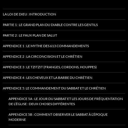
LA LOI DE DIEU : INTRODUCTION
PARTIE 1 : LE GRAND PLAN DU DIABLE CONTRE LES GENTILS
PARTIE 2 : LE FAUX PLAN DE SALUT
APPENDICE 1 : LE MYTHE DES 613 COMMANDEMENTS
APPENDICE 2 : LA CIRCONCISION ET LE CHRÉTIEN
APPENDICE 3 : LE TZITZIT (FRANGES, CORDONS, HOUPPES)
APPENDICE 4 : LES CHEVEUX ET LA BARBE DU CHRÉTIEN
APPENDICE 5: LE COMMANDEMENT DU SABBAT ET LE CHRÉTIEN
APPENDICE 5A : LE JOUR DU SABBAT ET LES JOURS DE FRÉQUENTATION
DE L’ÉGLISE : DEUX CHOSES DIFFÉRENTES
APPENDICE 5B : COMMENT OBSERVER LE SABBAT À L’ÉPOQUE
MODERNE