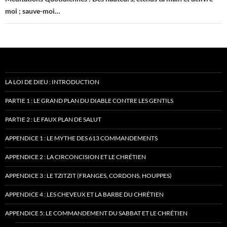
moi ; sauve-moi…
LA LOI DE DIEU : INTRODUCTION
PARTIE 1 : LE GRAND PLAN DU DIABLE CONTRE LES GENTILS
PARTIE 2 : LE FAUX PLAN DE SALUT
APPENDICE 1 : LE MYTHE DES 613 COMMANDEMENTS
APPENDICE 2 : LA CIRCONCISION ET LE CHRÉTIEN
APPENDICE 3 : LE TZITZIT (FRANGES, CORDONS, HOUPPES)
APPENDICE 4 : LES CHEVEUX ET LA BARBE DU CHRÉTIEN
APPENDICE 5: LE COMMANDEMENT DU SABBAT ET LE CHRÉTIEN