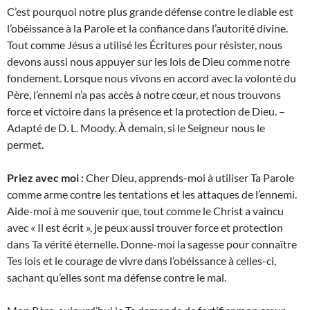
C’est pourquoi notre plus grande défense contre le diable est
l’obéissance à la Parole et la confiance dans l’autorité divine.
Tout comme Jésus a utilisé les Écritures pour résister, nous
devons aussi nous appuyer sur les lois de Dieu comme notre
fondement. Lorsque nous vivons en accord avec la volonté du
Père, l’ennemi n’a pas accès à notre cœur, et nous trouvons
force et victoire dans la présence et la protection de Dieu. –
Adapté de D. L. Moody. À demain, si le Seigneur nous le
permet.
Priez avec moi :
Cher Dieu, apprends-moi à utiliser Ta Parole
comme arme contre les tentations et les attaques de l’ennemi.
Aide-moi à me souvenir que, tout comme le Christ a vaincu
avec « Il est écrit », je peux aussi trouver force et protection
dans Ta vérité éternelle. Donne-moi la sagesse pour connaître
Tes lois et le courage de vivre dans l’obéissance à celles-ci,
sachant qu’elles sont ma défense contre le mal.