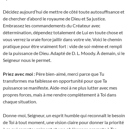
Décidez aujourd’hui de mettre de côté toute autosuffisance et
de chercher d’abord le royaume de Dieu et Sa justice.
Embrassez les commandements du Créateur avec
détermination, dépendez totalement de Lui en toute chose et
vous verrez la vraie force jaillir dans votre vie. Voici le chemin
pratique pour être vraiment fort : vide de soi-même et rempli
de la puissance de Dieu. Adapté de D. L. Moody. À demain, si le
Seigneur nous le permet.
Priez avec moi :
Père bien-aimé, merci parce que Tu
transformes ma faiblesse en opportunité pour que Ta
puissance se manifeste. Aide-moi à ne plus lutter avec mes
propres forces, mais à me rendre complètement à Toi dans
chaque situation.
Donne-moi, Seigneur, un esprit humble qui reconnaît le besoin
de Toi à tout moment, une vision claire pour donner la priorité