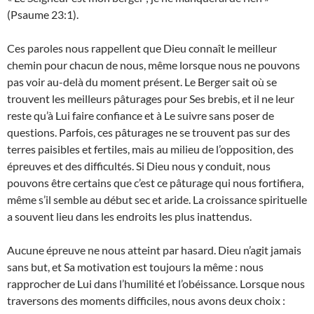
(Psaume 23:1).
Ces paroles nous rappellent que Dieu connaît le meilleur
chemin pour chacun de nous, même lorsque nous ne pouvons
pas voir au-delà du moment présent. Le Berger sait où se
trouvent les meilleurs pâturages pour Ses brebis, et il ne leur
reste qu’à Lui faire confiance et à Le suivre sans poser de
questions. Parfois, ces pâturages ne se trouvent pas sur des
terres paisibles et fertiles, mais au milieu de l’opposition, des
épreuves et des difficultés. Si Dieu nous y conduit, nous
pouvons être certains que c’est ce pâturage qui nous fortifiera,
même s’il semble au début sec et aride. La croissance spirituelle
a souvent lieu dans les endroits les plus inattendus.
Aucune épreuve ne nous atteint par hasard. Dieu n’agit jamais
sans but, et Sa motivation est toujours la même : nous
rapprocher de Lui dans l’humilité et l’obéissance. Lorsque nous
traversons des moments difficiles, nous avons deux choix :