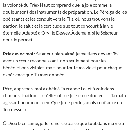
la volonté du Très-Haut comprend que la joie comme la
douleur sont des instruments de préparation. Le Père guide les
obéissants et les conduit vers le Fils, où nous trouvons le
pardon, le salut et la certitude que tout concourt à la vie
éternelle. Adapté d’Orville Dewey. À demain, si le Seigneur
nous le permet.
Priez avec moi :
Seigneur bien-aimé, je me tiens devant Toi
avec un cœur reconnaissant, non seulement pour les
bénédictions visibles, mais pour toute ma vie et pour chaque
expérience que Tu m’as donnée.
Père, apprends-moi à obéir à Ta grande Loi et à voir dans
chaque situation — qu’elle soit de joie ou de douleur — Ta main
agissant pour mon bien. Que je ne perde jamais confiance en
Ton dessein.
Ô Dieu bien-aimé, je Te remercie parce que tout dans ma vie a