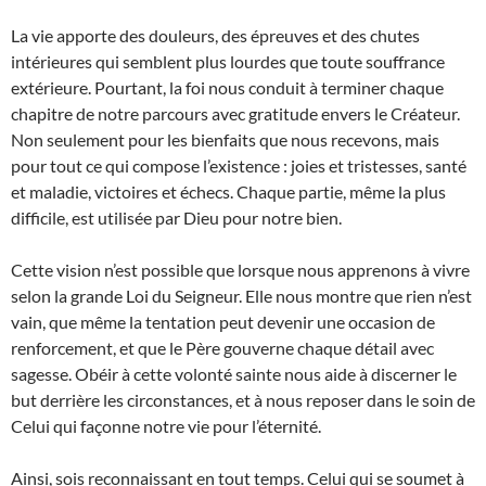
La vie apporte des douleurs, des épreuves et des chutes
intérieures qui semblent plus lourdes que toute souffrance
extérieure. Pourtant, la foi nous conduit à terminer chaque
chapitre de notre parcours avec gratitude envers le Créateur.
Non seulement pour les bienfaits que nous recevons, mais
pour tout ce qui compose l’existence : joies et tristesses, santé
et maladie, victoires et échecs. Chaque partie, même la plus
difficile, est utilisée par Dieu pour notre bien.
Cette vision n’est possible que lorsque nous apprenons à vivre
selon la grande Loi du Seigneur. Elle nous montre que rien n’est
vain, que même la tentation peut devenir une occasion de
renforcement, et que le Père gouverne chaque détail avec
sagesse. Obéir à cette volonté sainte nous aide à discerner le
but derrière les circonstances, et à nous reposer dans le soin de
Celui qui façonne notre vie pour l’éternité.
Ainsi, sois reconnaissant en tout temps. Celui qui se soumet à