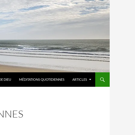
DE DIEU
MÉDITATIONS QUOTIDIENNES
ARTICLES
NNES