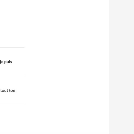
je puis
 tout ton