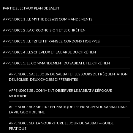
PARTIE 2 : LE FAUX PLAN DE SALUT
APPENDICE 1 : LE MYTHE DES 613 COMMANDEMENTS
APPENDICE 2 : LA CIRCONCISION ET LE CHRÉTIEN
APPENDICE 3 : LE TZITZIT (FRANGES, CORDONS, HOUPPES)
APPENDICE 4 : LES CHEVEUX ET LA BARBE DU CHRÉTIEN
APPENDICE 5: LE COMMANDEMENT DU SABBAT ET LE CHRÉTIEN
APPENDICE 5A : LE JOUR DU SABBAT ET LES JOURS DE FRÉQUENTATION
DE L’ÉGLISE : DEUX CHOSES DIFFÉRENTES
APPENDICE 5B : COMMENT OBSERVER LE SABBAT À L’ÉPOQUE
MODERNE
APPENDICE 5C : METTRE EN PRATIQUE LES PRINCIPES DU SABBAT DANS
LA VIE QUOTIDIENNE
APPENDICE 5D : LA NOURRITURE LE JOUR DU SABBAT — GUIDE
PRATIQUE