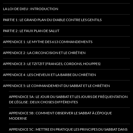
LA LOI DE DIEU : INTRODUCTION
PARTIE 1 : LE GRAND PLAN DU DIABLE CONTRE LES GENTILS
PARTIE 2 : LE FAUX PLAN DE SALUT
APPENDICE 1 : LE MYTHE DES 613 COMMANDEMENTS
APPENDICE 2 : LA CIRCONCISION ET LE CHRÉTIEN
APPENDICE 3 : LE TZITZIT (FRANGES, CORDONS, HOUPPES)
APPENDICE 4 : LES CHEVEUX ET LA BARBE DU CHRÉTIEN
APPENDICE 5: LE COMMANDEMENT DU SABBAT ET LE CHRÉTIEN
APPENDICE 5A : LE JOUR DU SABBAT ET LES JOURS DE FRÉQUENTATION
DE L’ÉGLISE : DEUX CHOSES DIFFÉRENTES
APPENDICE 5B : COMMENT OBSERVER LE SABBAT À L’ÉPOQUE
MODERNE
APPENDICE 5C : METTRE EN PRATIQUE LES PRINCIPES DU SABBAT DANS