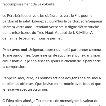
l’accomplissement de Sa volonté.
Le Père bénit et envoie les obéissants vers le Fils pour le
pardon et le salut. Libérez aujourd’hui le pardon, et le Seigneur
libérera votre âme – rendant votre cœur digne d’être touché
par la miséricorde du Très-Haut. Adapté de J. R. Miller. À
demain, si le Seigneur nous le permet.
Priez avec moi :
Seigneur, apprends-moi à pardonner comme
Tu me pardonnes. Que je ne garde aucune rancune dans mon
cœur, mais que je choisisse toujours le chemin de la paix et de
la compassion.
Rappelle-moi, Père, les bonnes actions des gens et aide-moi à
oublier les offenses. Que je vive en harmonie avec tous et que
je Te serve avec un cœur pur.
Ô Dieu bien-aimé, je Te remercie de m’enseigner la valeur du