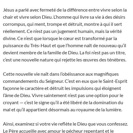
Jésus a parlé avec fermeté de la différence entre vivre selon la
chair et vivre selon Dieu. L’homme qui livre sa vie à des désirs
corrompus, qui ment, trompe et détruit, montre à qui il sert
réellement. Ce n’est pas un jugement humain, mais la vérité
divine. Ce n’est que lorsque le cœur est transformé par la
puissance du Très-Haut et que l’homme naît de nouveau qu’il
devient membre de la famille de Dieu. La foi n’est pas un titre,
c’est une nouvelle nature qui rejette les œuvres des ténèbres.
Cette nouvelle vie naît dans l’obéissance aux magnifiques
commandements du Seigneur. C’est en eux que le Saint-Esprit
façonne le caractère et détruit les impulsions qui éloignent
l’âme de Dieu. Vivre saintement n’est pas une option pour le
croyant — c’est le signe qu’il a été libéré de la domination du
mal et qu’il appartient désormais au royaume de la lumière.
Ainsi, examinez si votre vie reflète le Dieu que vous confessez.
Le Père accueille avec amour le pécheur repentant et le