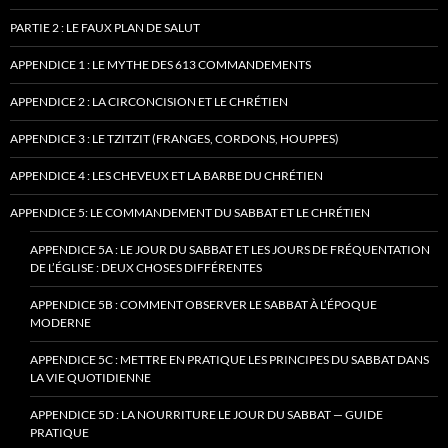
PARTIE 2 : LE FAUX PLAN DE SALUT
APPENDICE 1 : LE MYTHE DES 613 COMMANDEMENTS
APPENDICE 2 : LA CIRCONCISION ET LE CHRÉTIEN
APPENDICE 3 : LE TZITZIT (FRANGES, CORDONS, HOUPPES)
APPENDICE 4 : LES CHEVEUX ET LA BARBE DU CHRÉTIEN
APPENDICE 5: LE COMMANDEMENT DU SABBAT ET LE CHRÉTIEN
APPENDICE 5A : LE JOUR DU SABBAT ET LES JOURS DE FRÉQUENTATION
DE L’ÉGLISE : DEUX CHOSES DIFFÉRENTES
APPENDICE 5B : COMMENT OBSERVER LE SABBAT À L’ÉPOQUE
MODERNE
APPENDICE 5C : METTRE EN PRATIQUE LES PRINCIPES DU SABBAT DANS
LA VIE QUOTIDIENNE
APPENDICE 5D : LA NOURRITURE LE JOUR DU SABBAT — GUIDE
PRATIQUE