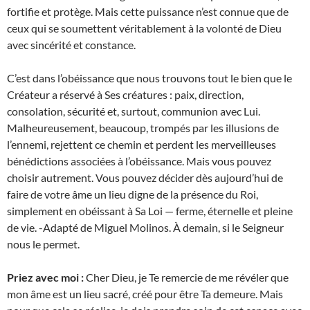
fortifie et protège. Mais cette puissance n’est connue que de
ceux qui se soumettent véritablement à la volonté de Dieu
avec sincérité et constance.
C’est dans l’obéissance que nous trouvons tout le bien que le
Créateur a réservé à Ses créatures : paix, direction,
consolation, sécurité et, surtout, communion avec Lui.
Malheureusement, beaucoup, trompés par les illusions de
l’ennemi, rejettent ce chemin et perdent les merveilleuses
bénédictions associées à l’obéissance. Mais vous pouvez
choisir autrement. Vous pouvez décider dès aujourd’hui de
faire de votre âme un lieu digne de la présence du Roi,
simplement en obéissant à Sa Loi — ferme, éternelle et pleine
de vie. -Adapté de Miguel Molinos. À demain, si le Seigneur
nous le permet.
Priez avec moi :
Cher Dieu, je Te remercie de me révéler que
mon âme est un lieu sacré, créé pour être Ta demeure. Mais