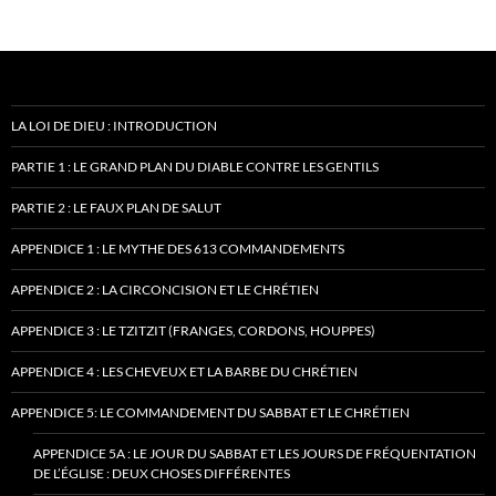
LA LOI DE DIEU : INTRODUCTION
PARTIE 1 : LE GRAND PLAN DU DIABLE CONTRE LES GENTILS
PARTIE 2 : LE FAUX PLAN DE SALUT
APPENDICE 1 : LE MYTHE DES 613 COMMANDEMENTS
APPENDICE 2 : LA CIRCONCISION ET LE CHRÉTIEN
APPENDICE 3 : LE TZITZIT (FRANGES, CORDONS, HOUPPES)
APPENDICE 4 : LES CHEVEUX ET LA BARBE DU CHRÉTIEN
APPENDICE 5: LE COMMANDEMENT DU SABBAT ET LE CHRÉTIEN
APPENDICE 5A : LE JOUR DU SABBAT ET LES JOURS DE FRÉQUENTATION
DE L’ÉGLISE : DEUX CHOSES DIFFÉRENTES