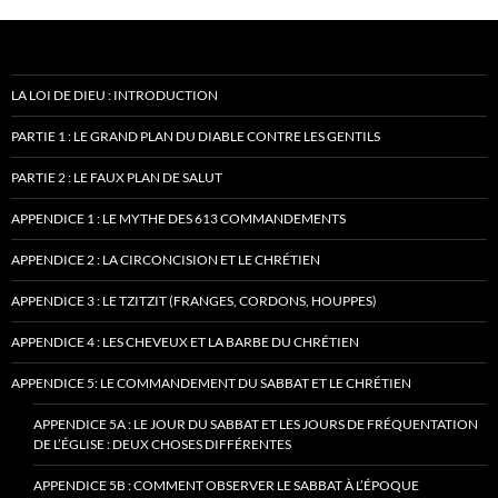
LA LOI DE DIEU : INTRODUCTION
PARTIE 1 : LE GRAND PLAN DU DIABLE CONTRE LES GENTILS
PARTIE 2 : LE FAUX PLAN DE SALUT
APPENDICE 1 : LE MYTHE DES 613 COMMANDEMENTS
APPENDICE 2 : LA CIRCONCISION ET LE CHRÉTIEN
APPENDICE 3 : LE TZITZIT (FRANGES, CORDONS, HOUPPES)
APPENDICE 4 : LES CHEVEUX ET LA BARBE DU CHRÉTIEN
APPENDICE 5: LE COMMANDEMENT DU SABBAT ET LE CHRÉTIEN
APPENDICE 5A : LE JOUR DU SABBAT ET LES JOURS DE FRÉQUENTATION
DE L’ÉGLISE : DEUX CHOSES DIFFÉRENTES
APPENDICE 5B : COMMENT OBSERVER LE SABBAT À L’ÉPOQUE