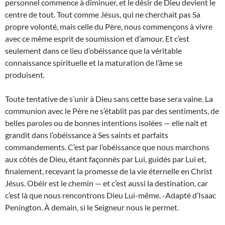
personnel commence à diminuer, et le désir de Dieu devient le
centre de tout. Tout comme Jésus, qui ne cherchait pas Sa
propre volonté, mais celle du Père, nous commençons à vivre
avec ce même esprit de soumission et d’amour. Et c’est
seulement dans ce lieu d’obéissance que la véritable
connaissance spirituelle et la maturation de l’âme se
produisent.
Toute tentative de s’unir à Dieu sans cette base sera vaine. La
communion avec le Père ne s’établit pas par des sentiments, de
belles paroles ou de bonnes intentions isolées — elle naît et
grandit dans l’obéissance à Ses saints et parfaits
commandements. C’est par l’obéissance que nous marchons
aux côtés de Dieu, étant façonnés par Lui, guidés par Lui et,
finalement, recevant la promesse de la vie éternelle en Christ
Jésus. Obéir est le chemin — et c’est aussi la destination, car
c’est là que nous rencontrons Dieu Lui-même. -Adapté d’Isaac
Penington. À demain, si le Seigneur nous le permet.