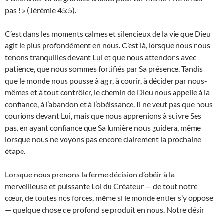
pas ! » (Jérémie 45:5).
C’est dans les moments calmes et silencieux de la vie que Dieu
agit le plus profondément en nous. C’est là, lorsque nous nous
tenons tranquilles devant Lui et que nous attendons avec
patience, que nous sommes fortifiés par Sa présence. Tandis
que le monde nous pousse à agir, à courir, à décider par nous-
mêmes et à tout contrôler, le chemin de Dieu nous appelle à la
confiance, à l’abandon et à l’obéissance. Il ne veut pas que nous
courions devant Lui, mais que nous apprenions à suivre Ses
pas, en ayant confiance que Sa lumière nous guidera, même
lorsque nous ne voyons pas encore clairement la prochaine
étape.
Lorsque nous prenons la ferme décision d’obéir à la
merveilleuse et puissante Loi du Créateur — de tout notre
cœur, de toutes nos forces, même si le monde entier s’y oppose
— quelque chose de profond se produit en nous. Notre désir