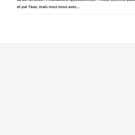
et par l’eau, mais vous nous avez…