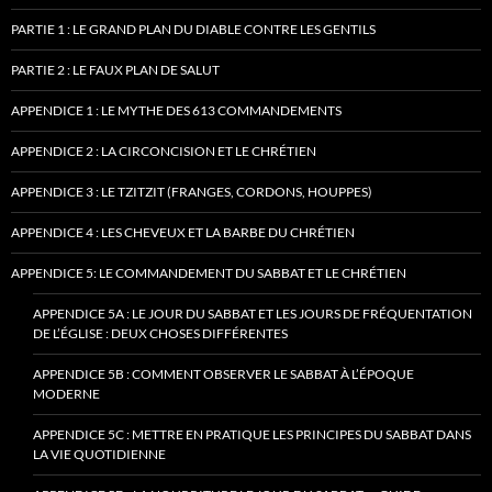
PARTIE 1 : LE GRAND PLAN DU DIABLE CONTRE LES GENTILS
PARTIE 2 : LE FAUX PLAN DE SALUT
APPENDICE 1 : LE MYTHE DES 613 COMMANDEMENTS
APPENDICE 2 : LA CIRCONCISION ET LE CHRÉTIEN
APPENDICE 3 : LE TZITZIT (FRANGES, CORDONS, HOUPPES)
APPENDICE 4 : LES CHEVEUX ET LA BARBE DU CHRÉTIEN
APPENDICE 5: LE COMMANDEMENT DU SABBAT ET LE CHRÉTIEN
APPENDICE 5A : LE JOUR DU SABBAT ET LES JOURS DE FRÉQUENTATION
DE L’ÉGLISE : DEUX CHOSES DIFFÉRENTES
APPENDICE 5B : COMMENT OBSERVER LE SABBAT À L’ÉPOQUE
MODERNE
APPENDICE 5C : METTRE EN PRATIQUE LES PRINCIPES DU SABBAT DANS
LA VIE QUOTIDIENNE