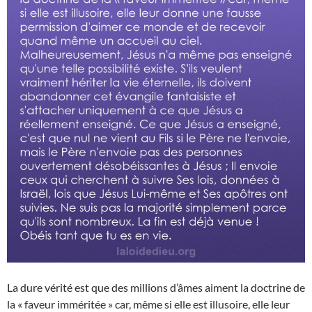
La dure vérité est que des millions d’âmes aiment la doctrine de
la « faveur imméritée » car, même si elle est illusoire, elle leur