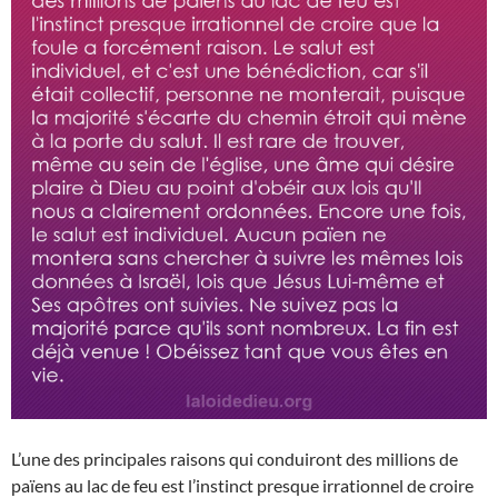
L’une des principales raisons qui conduiront des millions de
païens au lac de feu est l’instinct presque irrationnel de croire