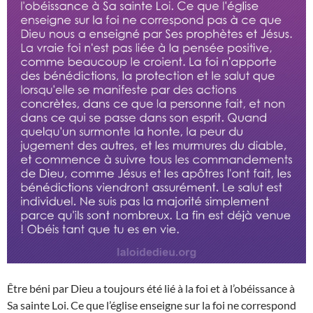
Être béni par Dieu a toujours été lié à la foi et à l’obéissance à
Sa sainte Loi. Ce que l’église enseigne sur la foi ne correspond