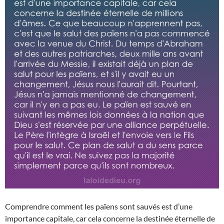
Comprendre comment les païens sont sauvés est d’une
importance capitale, car cela concerne la destinée éternelle de