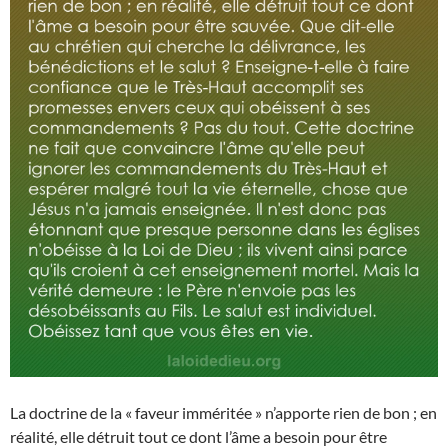
La doctrine de la « faveur imméritée » n’apporte rien de bon ; en
réalité, elle détruit tout ce dont l’âme a besoin pour être