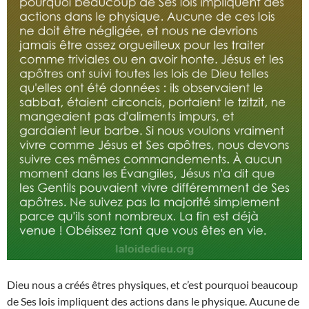
Dieu nous a créés êtres physiques, et c’est pourquoi beaucoup
de Ses lois impliquent des actions dans le physique. Aucune de