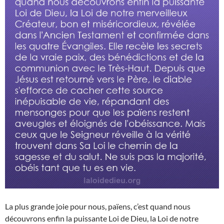
La plus grande joie pour nous, païens, c’est quand nous
découvrons enfin la puissante Loi de Dieu, la Loi de notre