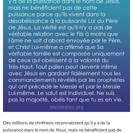
Des millions de chrétiens reconnaissent qu’il y a de la
puissance dans le nom de Jésus, mais ne bénéficient pas de