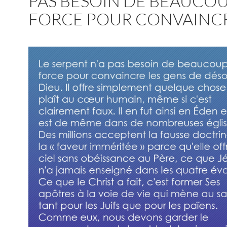
PAS BESOIN DE BEAUCO
FORCE POUR CONVAINC