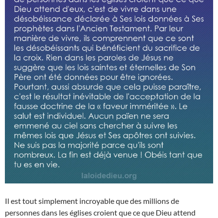
Il est tout simplement incroyable que des millions de
personnes dans les églises croient que ce que Dieu attend