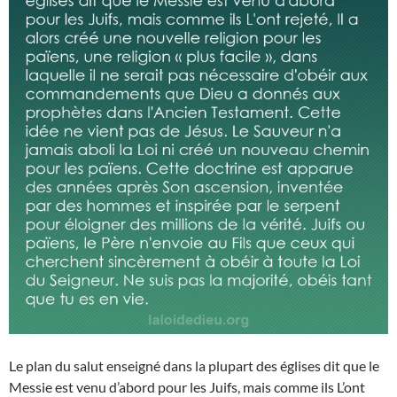
Le plan du salut enseigné dans la plupart des églises dit que le
Messie est venu d’abord pour les Juifs, mais comme ils L’ont