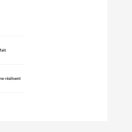
fait
ne réalisent