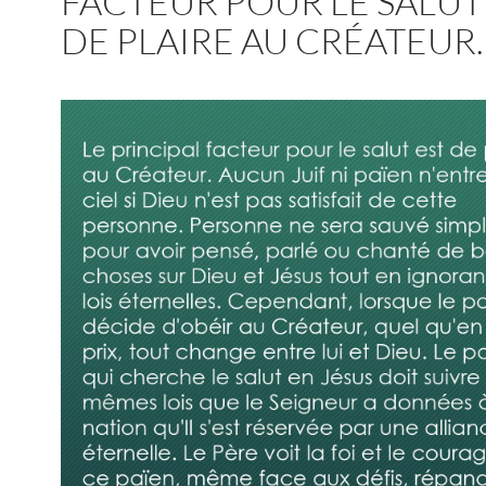
FACTEUR POUR LE SALUT
DE PLAIRE AU CRÉATEUR