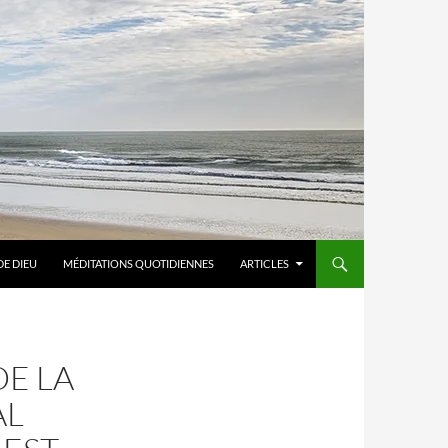
DE DIEU
MÉDITATIONS QUOTIDIENNES
ARTICLES
DE LA
AL