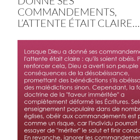
DONNÉ SES
COMMANDEMENTS,
L’ATTENTE ÉTAIT CLAIRE…