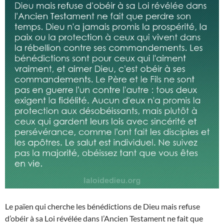
Le païen qui cherche les bénédictions de Dieu mais refuse
d’obéir à sa Loi révélée dans l’Ancien Testament ne fait que