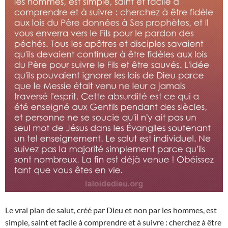
Le vrai plan de salut, créé par Dieu et non par les hommes, est
simple, saint et facile à comprendre et à suivre : cherchez à être