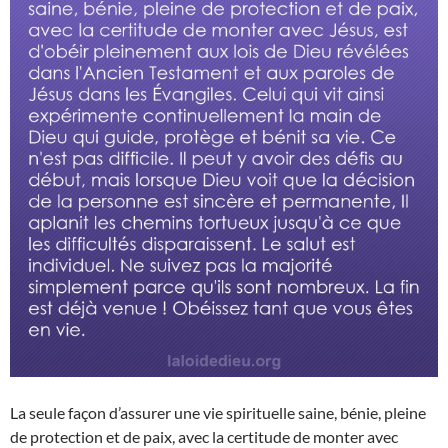
La seule façon d’assurer une vie spirituelle saine, bénie, pleine
de protection et de paix, avec la certitude de monter avec