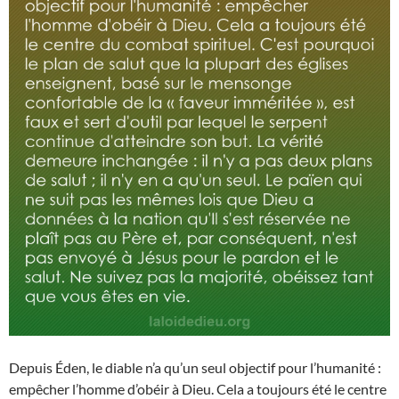
Depuis Éden, le diable n’a qu’un seul objectif pour l’humanité :
empêcher l’homme d’obéir à Dieu. Cela a toujours été le centre