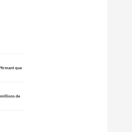
affirmant que
 millions de