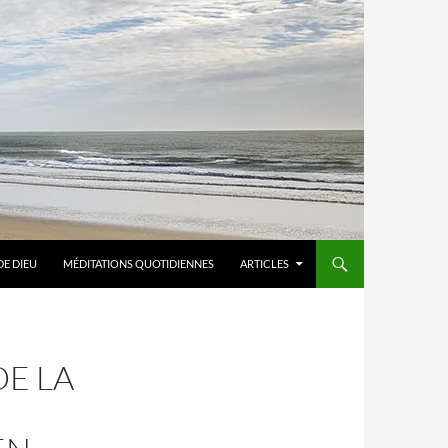
DE DIEU
MÉDITATIONS QUOTIDIENNES
ARTICLES
DE LA