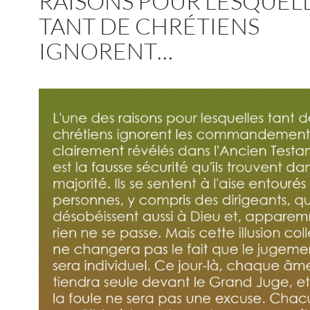
RAISONS POUR LESQUEL
TANT DE CHRÉTIENS
IGNORENT…