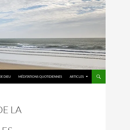
DE DIEU
MÉDITATIONS QUOTIDIENNES
ARTICLES
DE LA