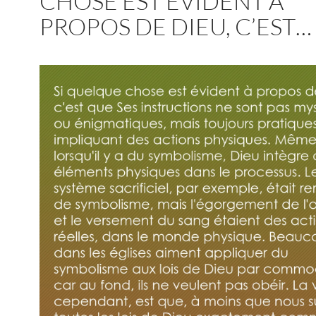
CHOSE EST ÉVIDENT À
PROPOS DE DIEU, C’EST…