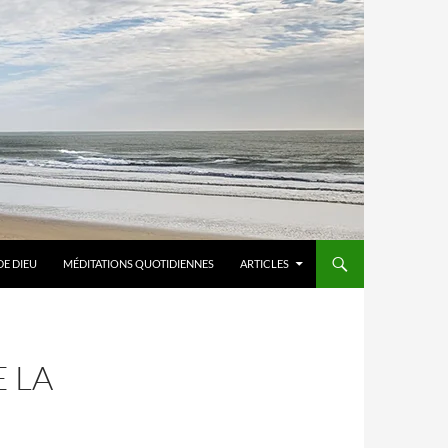
DE DIEU
MÉDITATIONS QUOTIDIENNES
ARTICLES
E LA