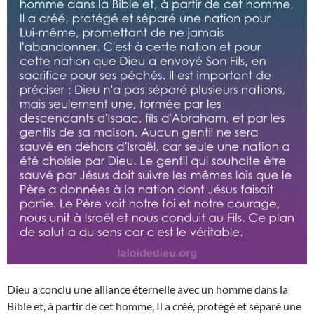
Dieu a conclu une alliance éternelle avec un homme dans la
Bible et, à partir de cet homme, Il a créé, protégé et séparé une