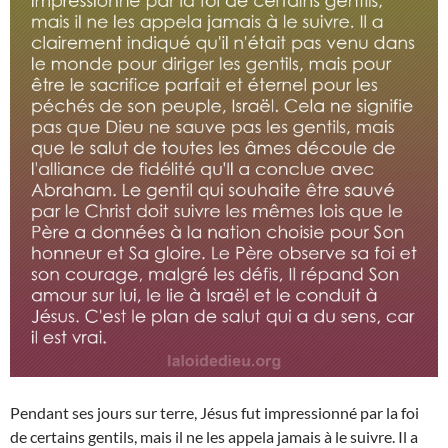
Pendant ses jours sur terre, Jésus fut impressionné par la foi
de certains gentils, mais il ne les appela jamais à le suivre. Il a